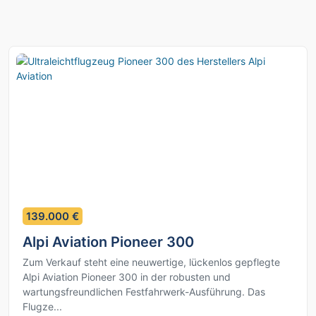
6
139.000 €
Alpi Aviation Pioneer 300
Zum Verkauf steht eine neuwertige, lückenlos gepflegte
Alpi Aviation Pioneer 300 in der robusten und
wartungsfreundlichen Festfahrwerk-Ausführung. Das
Flugze...