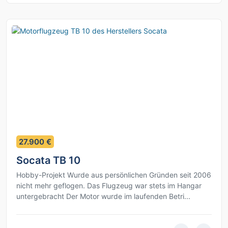
10
27.900 €
Socata TB 10
Hobby-Projekt Wurde aus persönlichen Gründen seit 2006
nicht mehr geflogen. Das Flugzeug war stets im Hangar
untergebracht Der Motor wurde im laufenden Betri...