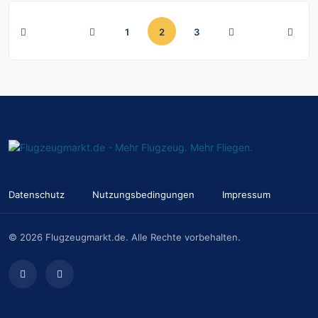
(aktuell)
1
2
3
Datenschutz
Nutzungsbedingungen
Impressum
© 2026 Flugzeugmarkt.de. Alle Rechte vorbehalten.