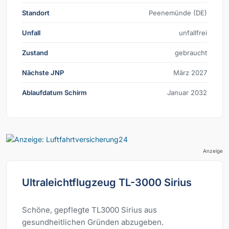
Standort
Peenemünde (DE)
Unfall
unfallfrei
Zustand
gebraucht
Nächste JNP
März 2027
Ablaufdatum Schirm
Januar 2032
Anzeige
Ultraleichtflugzeug TL-3000 Sirius
Schöne, gepflegte TL3000 Sirius aus
gesundheitlichen Gründen abzugeben.