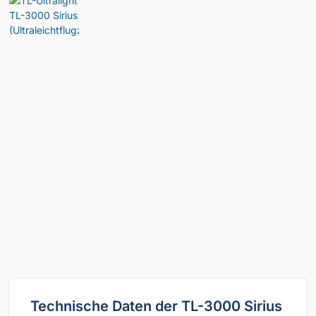
Technische Daten der TL-3000 Sirius