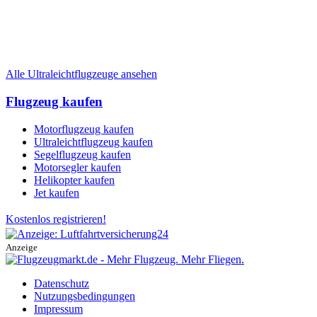
Alle Ultraleichtflugzeuge ansehen
Flugzeug kaufen
Motorflugzeug kaufen
Ultraleichtflugzeug kaufen
Segelflugzeug kaufen
Motorsegler kaufen
Helikopter kaufen
Jet kaufen
Kostenlos registrieren!
Anzeige
Datenschutz
Nutzungsbedingungen
Impressum