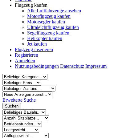
Flugzeug kaufen
Alle Luftfahrzeuge ansehen
Motorflugzeug kaufen
Motorsegler kaufen
Ultraleichtflugzeug kaufen
Segelflugzeug kaufen
Helikopter kaufen
Jet kaufen
Flugzeug inserieren
Registrieren
Anmelden
Nutzungsbedingungen
Datenschutz
Impressum
Erweiterte Suche
Suchen