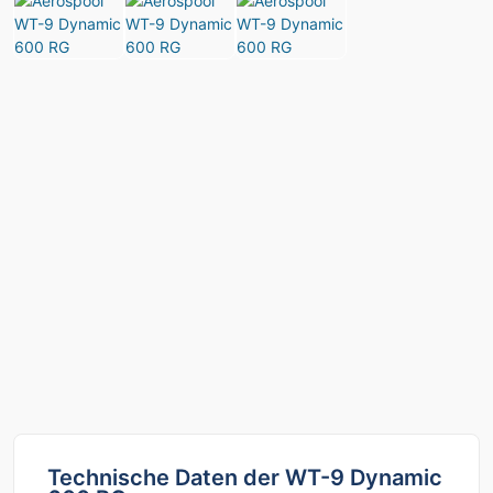
Technische Daten der WT-9 Dynamic