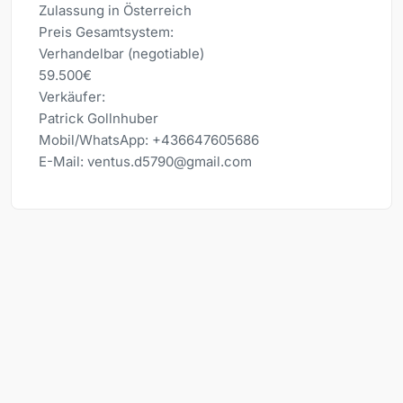
Zulassung in Österreich
Preis Gesamtsystem:
Verhandelbar (negotiable)
59.500€
Verkäufer:
Patrick Gollnhuber
Mobil/WhatsApp: +436647605686
E-Mail: ventus.d5790@gmail.com