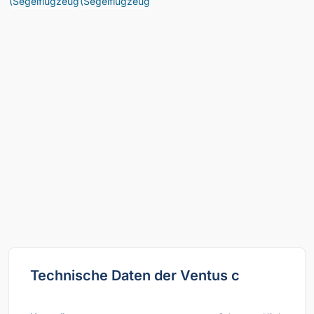
Technische Daten der Ventus c