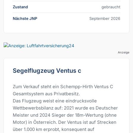
Zustand
gebraucht
Nächste JNP
September 2026
Anzeige
Segelflugzeug Ventus c
Zum Verkauf steht ein Schempp-Hirth Ventus C
Gesamtsystem aus Privatbesitz.
Das Flugzeug weist eine eindrucksvolle
Wettbewerbsbilanz auf: 2021 wurde es Deutscher
Meister und 2024 Sieger der 18m-Wertung (ohne
Motor) in Österreich. Der Ventus ist auf Strecken
über 1.000 km erprobt, konsequent auf