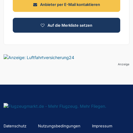
Anbieter per E-Mail kontaktieren
Auf die Merkliste setzen
Anzeige
Datenschutz
Nutzungsbedingungen
Impressum