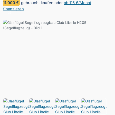
11.000 €
gebraucht kaufen oder
ab 116 €/Monat
finanzieren