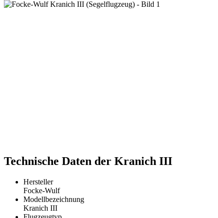
Technische Daten der Kranich III
Hersteller
Focke-Wulf
Modellbezeichnung
Kranich III
Flugzeugtyp