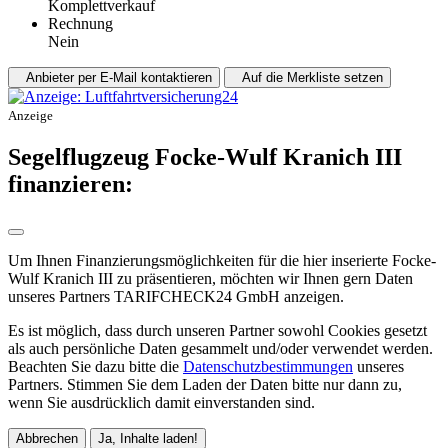
Komplettverkauf
Rechnung
Nein
Anbieter per E-Mail kontaktieren
Auf die Merkliste setzen
Anzeige
Segelflugzeug Focke-Wulf Kranich III
finanzieren:
Um Ihnen Finanzierungsmöglichkeiten für die hier inserierte Focke-
Wulf Kranich III zu präsentieren, möchten wir Ihnen gern Daten
unseres Partners TARIFCHECK24 GmbH anzeigen.
Es ist möglich, dass durch unseren Partner sowohl Cookies gesetzt
als auch persönliche Daten gesammelt und/oder verwendet werden.
Beachten Sie dazu bitte die
Datenschutzbestimmungen
unseres
Partners. Stimmen Sie dem Laden der Daten bitte nur dann zu,
wenn Sie ausdrücklich damit einverstanden sind.
Abbrechen
Ja, Inhalte laden!