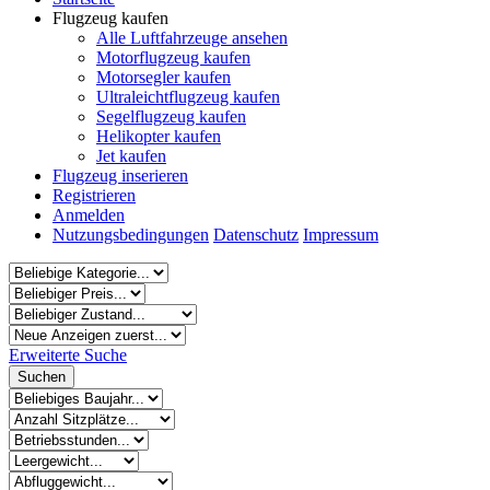
Flugzeug kaufen
Alle Luftfahrzeuge ansehen
Motorflugzeug kaufen
Motorsegler kaufen
Ultraleichtflugzeug kaufen
Segelflugzeug kaufen
Helikopter kaufen
Jet kaufen
Flugzeug inserieren
Registrieren
Anmelden
Nutzungsbedingungen
Datenschutz
Impressum
Erweiterte Suche
Suchen