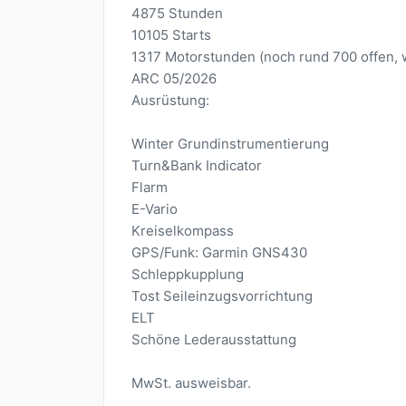
4875 Stunden
10105 Starts
1317 Motorstunden (noch rund 700 offen, 
ARC 05/2026
Ausrüstung:
Winter Grundinstrumentierung
Turn&Bank Indicator
Flarm
E-Vario
Kreiselkompass
GPS/Funk: Garmin GNS430
Schleppkupplung
Tost Seileinzugsvorrichtung
ELT
Schöne Lederausstattung
MwSt. ausweisbar.