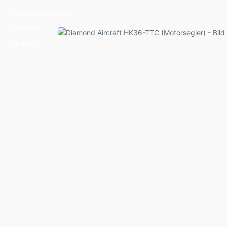
Nutzungsbedingungen
Datenschutz
Impressum