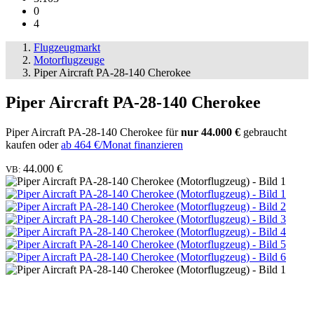
0
4
Flugzeugmarkt
Motorflugzeuge
Piper Aircraft PA-28-140 Cherokee
Piper Aircraft PA-28-140 Cherokee
Piper Aircraft PA-28-140 Cherokee für
nur 44.000 €
gebraucht
kaufen oder
ab 464 €/Monat finanzieren
44.000 €
VB: