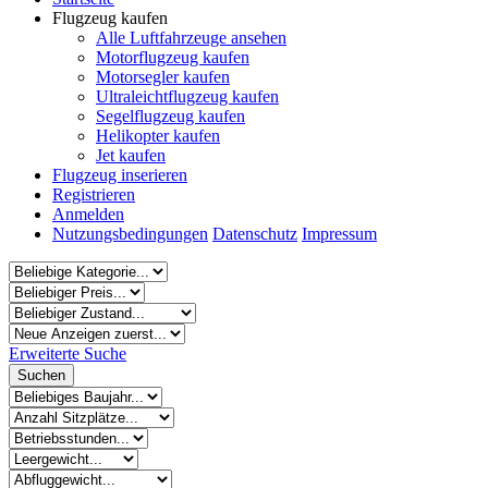
Flugzeug kaufen
Alle Luftfahrzeuge ansehen
Motorflugzeug kaufen
Motorsegler kaufen
Ultraleichtflugzeug kaufen
Segelflugzeug kaufen
Helikopter kaufen
Jet kaufen
Flugzeug inserieren
Registrieren
Anmelden
Nutzungsbedingungen
Datenschutz
Impressum
Erweiterte Suche
Suchen