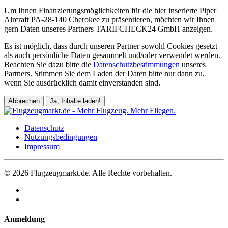
Um Ihnen Finanzierungsmöglichkeiten für die hier inserierte Piper
Aircraft PA-28-140 Cherokee zu präsentieren, möchten wir Ihnen
gern Daten unseres Partners TARIFCHECK24 GmbH anzeigen.
Es ist möglich, dass durch unseren Partner sowohl Cookies gesetzt
als auch persönliche Daten gesammelt und/oder verwendet werden.
Beachten Sie dazu bitte die
Datenschutzbestimmungen
unseres
Partners. Stimmen Sie dem Laden der Daten bitte nur dann zu,
wenn Sie ausdrücklich damit einverstanden sind.
Abbrechen
Ja, Inhalte laden!
Datenschutz
Nutzungsbedingungen
Impressum
© 2026 Flugzeugmarkt.de. Alle Rechte vorbehalten.
Anmeldung