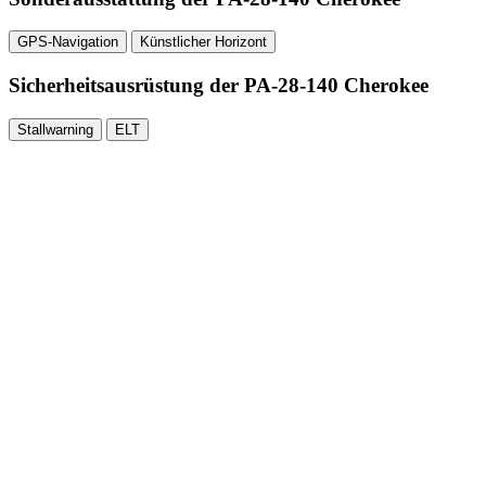
GPS-Navigation
Künstlicher Horizont
Sicherheitsausrüstung der PA-28-140 Cherokee
Stallwarning
ELT