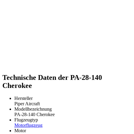
Technische Daten der PA-28-140
Cherokee
Hersteller
Piper Aircraft
Modellbezeichnung
PA-28-140 Cherokee
Flugzeugtyp
Motorflugzeug
Motor