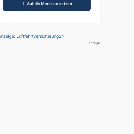
Auf die Merkliste setzen
Anzeige