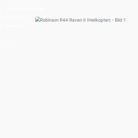
Nutzungsbedingungen
Datenschutz
Impressum